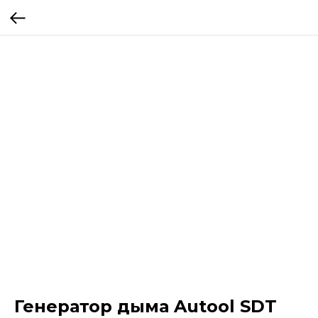
Генератор дыма Autool SDT