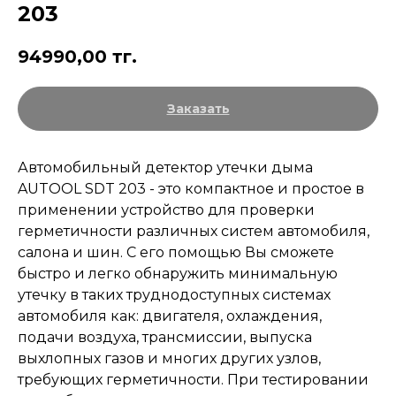
203
94990,00
тг.
Заказать
Автомобильный детектор утечки дыма
AUTOOL SDT 203 - это компактное и простое в
применении устройство для проверки
герметичности различных систем автомобиля,
салона и шин. С его помощью Вы сможете
быстро и легко обнаружить минимальную
утечку в таких труднодоступных системах
автомобиля как: двигателя, охлаждения,
подачи воздуха, трансмиссии, выпуска
выхлопных газов и многих других узлов,
требующих герметичности. При тестировании