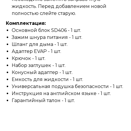
жидкость. Перед добавлением новой
полностью слейте старую.
Комплектация:
Основной блок SD406 - 1 шт.
Зажим шнура питания - 1 шт.
Шланг для дыма - 1 шт.
Адаптер EVAP - 1 шт.
Крючок - 1 шт.
Набор заглушек - 1 шт.
Конусный адаптер - 1 шт.
Емкость для жидкости - 1 шт.
Универсальная подушка безопасности - 1 шт.
Инструкция на английском языке - 1 шт.
Гарантийный талон - 1 шт.