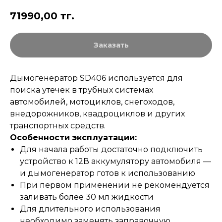
71990,00
тг.
Заказать
Дымогенератор SD406 используется для
поиска утечек в трубных системах
автомобилей, мотоциклов, снегоходов,
внедорожников, квадроциклов и других
транспортных средств.
Особенности эксплуатации:
Для начала работы достаточно подключить
устройство к 12В аккумулятору автомобиля —
и дымогенератор готов к использованию
При первом применении не рекомендуется
заливать более 30 мл жидкости
Для длительного использования
необходимо заменять заправочную