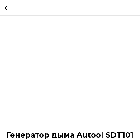
Генератор дыма Autool SDT101