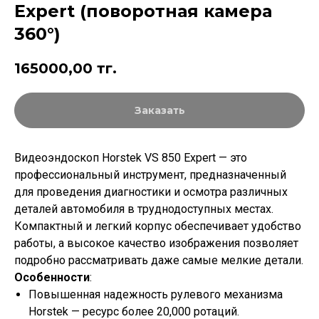
Expert (поворотная камера
360°)
165000,00
тг.
Заказать
Видеоэндоскоп Horstek VS 850 Expert — это
профессиональный инструмент, предназначенный
для проведения диагностики и осмотра различных
деталей автомобиля в труднодоступных местах.
Компактный и легкий корпус обеспечивает удобство
работы, а высокое качество изображения позволяет
подробно рассматривать даже самые мелкие детали.
Особенности
:
Повышенная надежность рулевого механизма
Horstek — ресурс более 20,000 ротаций.