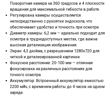
Поворотная камера на 360 градусов и 4 плоскости
вращения для максимальной гибкости в работе.
Регулировка камеры осуществляется
непосредственно с рукоятки эндоскопа, что
обеспечивает удобство и точность при осмотре.
Диаметр камеры: 6,2 мм — идеально подходит для
осмотра в труднодоступных местах, где важна
высокая детализация изображения.
Экран: 4,3 дюйма, с разрешением 1280x720 для
четкой и детализированной картинки.
Фокусное расстояние: 20-100 мм — отличная
фокусировка на различных расстояниях для
точного осмотра.
Аккумулятор: Встроенный аккумулятор емкостью
2200 мАч, с временем работы до 4 часов на одном
заряде.