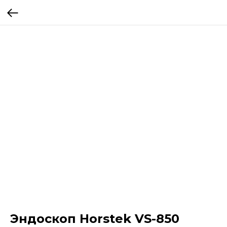
Эндоскоп Horstek VS-850