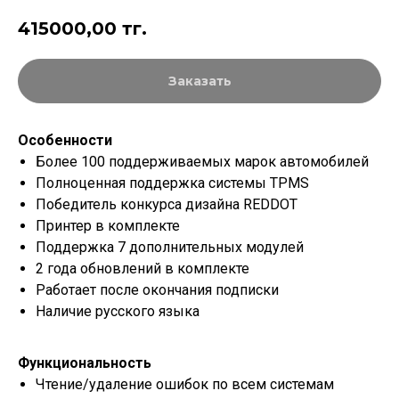
415000,00
тг.
Заказать
Особенности
Более 100 поддерживаемых марок автомобилей
Полноценная поддержка системы TPMS
Победитель конкурса дизайна REDDOT
Принтер в комплекте
Поддержка 7 дополнительных модулей
2 года обновлений в комплекте
Работает после окончания подписки
Наличие русского языка
Функциональность
Чтение/удаление ошибок по всем системам