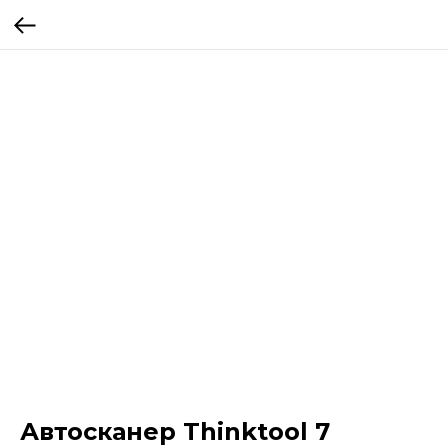
Автосканер Thinktool 7