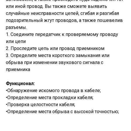
или иной провод. Вы также сможете выявить
случайные неисправности цепей, сгибая и разгибая
подозрительный жгут проводов, а также пошевелив
разъемы.
1. Соедините передатчик к проверяемому проводу
или цепи
2. Проследите цепь или провод приемником
3. Определите места короткого замыкания или
обрыва при изменении звукового сигнала с
приемника
Функционал:
•Обнаружение искомого провода в кабеле;
•Определение места прокладки кабеля;
•Проверка целостности кабеля;
•Определение места обрыва с высокой точностью;