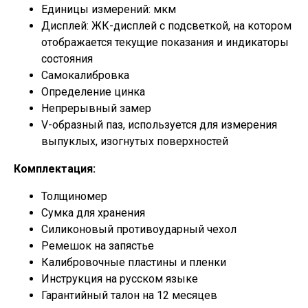
Единицы измерений: мкм
Дисплей: ЖК-дисплей с подсветкой, на котором
отображается текущие показания и индикаторы
состояния
Самокалибровка
Определение цинка
Непрерывный замер
V-образный паз, используется для измерения
выпуклых, изогнутых поверхностей
Комплектация:
Толщиномер
Сумка для хранения
Силиконовый противоударный чехол
Ремешок на запястье
Калибровочные пластины и пленки
Инструкция на русском языке
Гарантийный талон на 12 месяцев