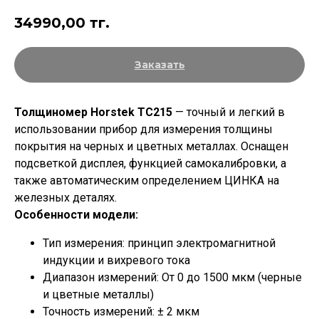
34990,00
тг.
Заказать
Толщиномер Horstek TC215
— точный и легкий в
использовании прибор для измерения толщины
покрытия на черных и цветных металлах. Оснащен
подсветкой дисплея, функцией самокалибровки, а
также автоматическим определением ЦИНКА на
железных деталях.
Особенности модели:
Тип измерения: принцип электромагнитной
индукции и вихревого тока
Диапазон измерений: От 0 до 1500 мкм (черные
и цветные металлы)
Точность измерений: ± 2 мкм