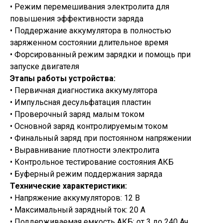
• Режим перемешивания электролита для
повышения эффективности заряда
• Поддержание аккумулятора в полностью
заряженном состоянии длительное время
• Форсированный режим зарядки и помощь при
запуске двигателя
Этапы работы устройства:
• Первичная диагностика аккумулятора
• Импульсная десульфатация пластин
• Проверочный заряд малым током
• Основной заряд контролируемым током
• Финальный заряд при постоянном напряжении
• Выравнивание плотности электролита
• Контрольное тестирование состояния АКБ
• Буферный режим поддержания заряда
Технические характеристики:
• Напряжение аккумуляторов: 12 В
• Максимальный зарядный ток: 20 А
• Поддерживаемая емкость АКБ: от 3 до 240 Ач