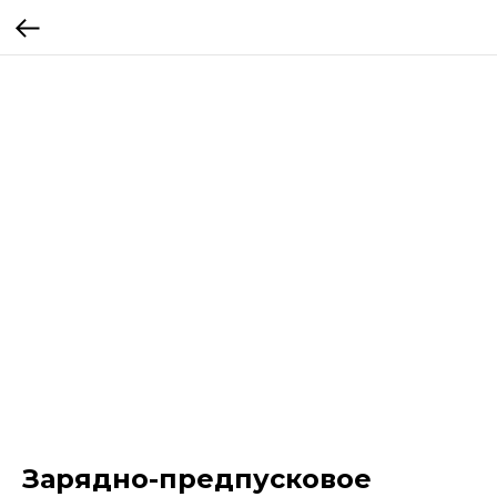
Зарядно-предпусковое