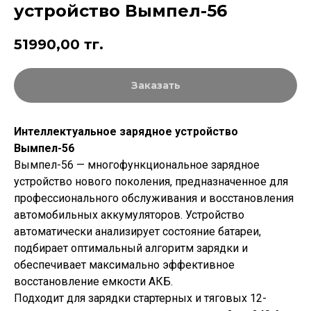
устройство Вымпел-56
51990,00
тг.
Заказать
Интеллектуальное зарядное устройство
Вымпел-56
Вымпел-56 — многофункциональное зарядное
устройство нового поколения, предназначенное для
профессионального обслуживания и восстановления
автомобильных аккумуляторов. Устройство
автоматически анализирует состояние батареи,
подбирает оптимальный алгоритм зарядки и
обеспечивает максимально эффективное
восстановление емкости АКБ.
Подходит для зарядки стартерных и тяговых 12-