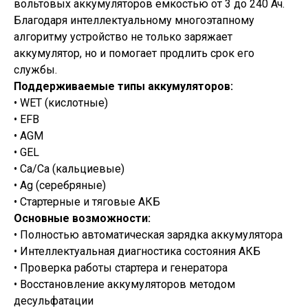
вольтовых аккумуляторов емкостью от 3 до 240 Ач.
Благодаря интеллектуальному многоэтапному
алгоритму устройство не только заряжает
аккумулятор, но и помогает продлить срок его
службы.
Поддерживаемые типы аккумуляторов:
• WET (кислотные)
• EFB
• AGM
• GEL
• Ca/Ca (кальциевые)
• Ag (серебряные)
• Стартерные и тяговые АКБ
Основные возможности:
• Полностью автоматическая зарядка аккумулятора
• Интеллектуальная диагностика состояния АКБ
• Проверка работы стартера и генератора
• Восстановление аккумуляторов методом
десульфатации