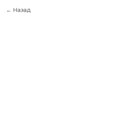
Назад